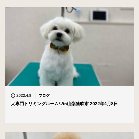
2022.4.8
ブログ
犬専門トリミングルーム♡in山梨笛吹市 2022年4月8日