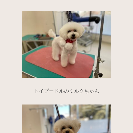
トイプードルのミルクちゃん