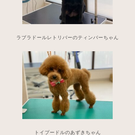
ラブラドールレトリバーのティンバーちゃん
トイプードルのあずきちゃん