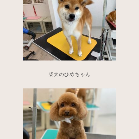
柴犬のひめちゃん