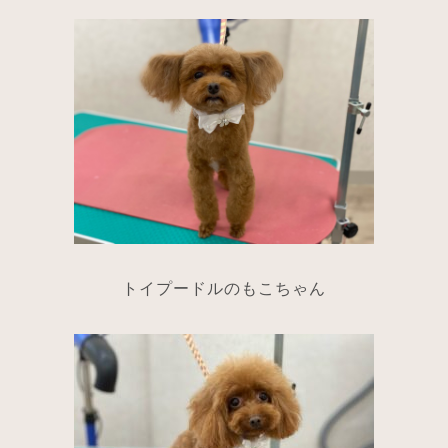
トイプードルのもこちゃん