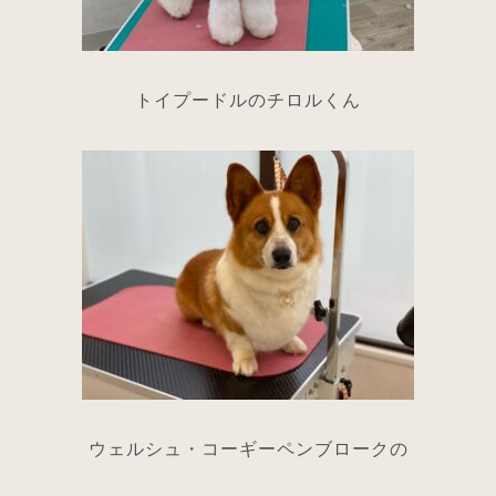
トイプードルのチロルくん
ウェルシュ・コーギーペンブロークの