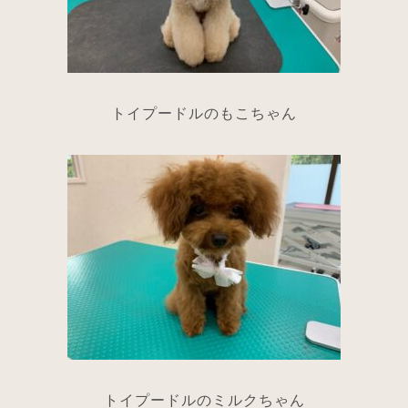
トイプードルのもこちゃん
トイプードルのミルクちゃん