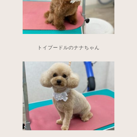
トイプードルのナナちゃん