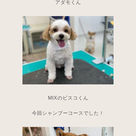
アダモくん
MIXのビスコくん
今回シャンプーコースでした！