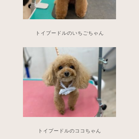
トイプードルのいちごちゃん
トイプードルのココちゃん