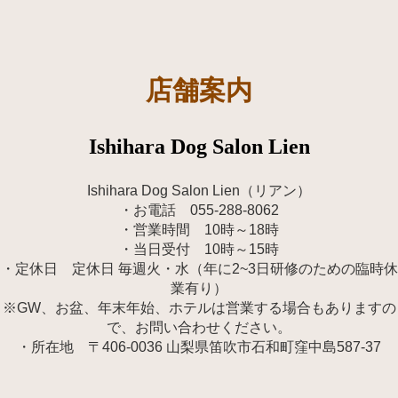
店舗案内
Ishihara Dog Salon Lien
Ishihara Dog Salon Lien（リアン）
・お電話 055-288-8062
・営業時間 10時～18時
・当日受付 10時～15時
・定休日 定休日 毎週火・水（年に2~3日研修のための臨時休
業有り）
※GW、お盆、年末年始、ホテルは営業する場合もありますの
で、お問い合わせください。
・所在地 〒406-0036 山梨県笛吹市石和町窪中島587-37