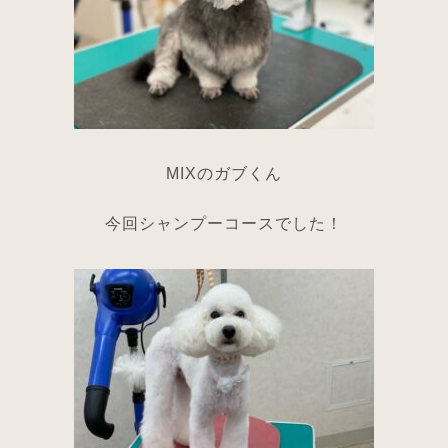
MIXのガブくん
今回シャンプーコースでした！