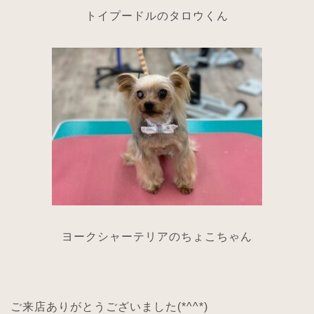
トイプードルのタロウくん
ヨークシャーテリアのちょこちゃん
ご来店ありがとうございました
(*^^*)