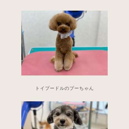
トイプードルのプーちゃん