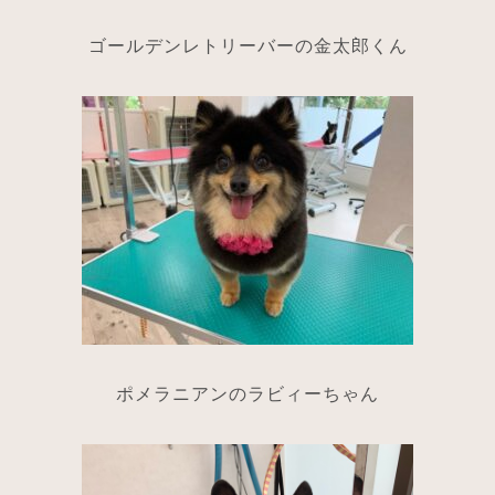
ゴールデンレトリーバーの金太郎くん
ポメラニアンのラビィーちゃん