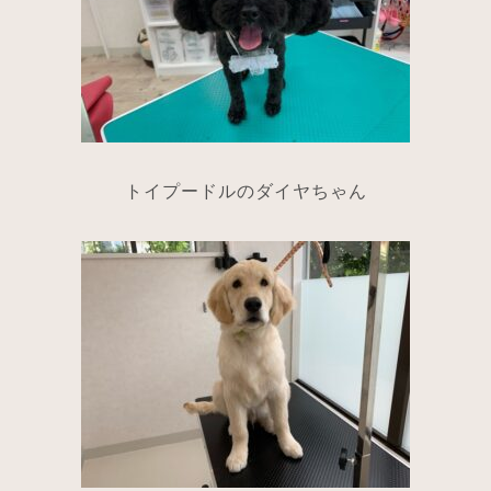
トイプードルのダイヤちゃん