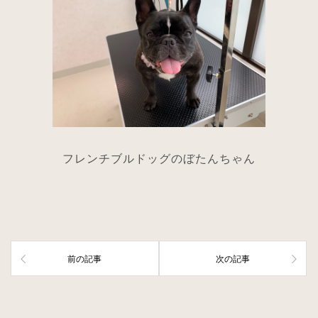
フレンチブルドッグのぼたんちゃん
前の記事
次の記事