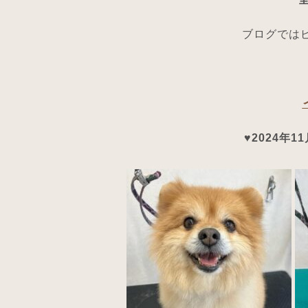
ブログではピ
♥2024年