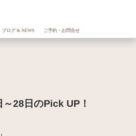
ブログ & NEWS
ご予約・お問合せ
28日のPick UP！
！