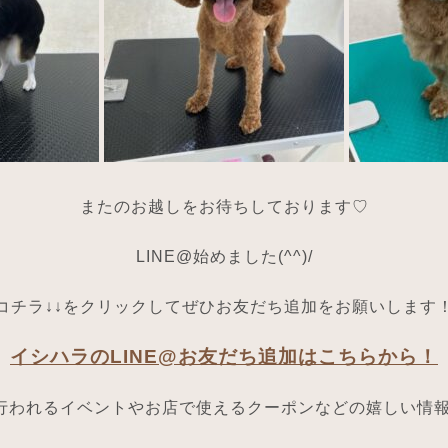
またのお越しをお待ちしております♡
LINE@始めました(^^)/
コチラ↓↓をクリックしてぜひお友だち追加をお願いします
イシハラのLINE@お友だち追加はこちらから！
行われるイベントやお店で使えるクーポンなどの嬉しい情報を