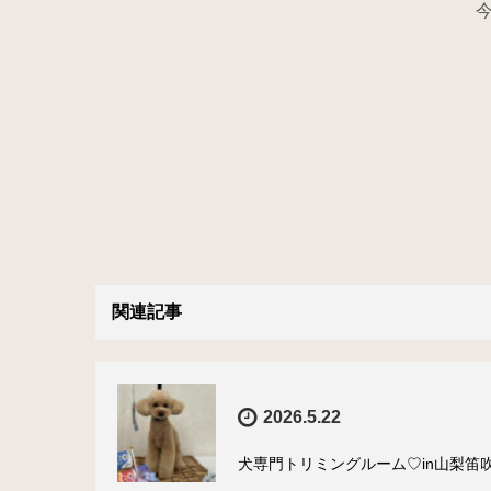
関連記事
2026.5.22
犬専門トリミングルーム♡in山梨笛吹市