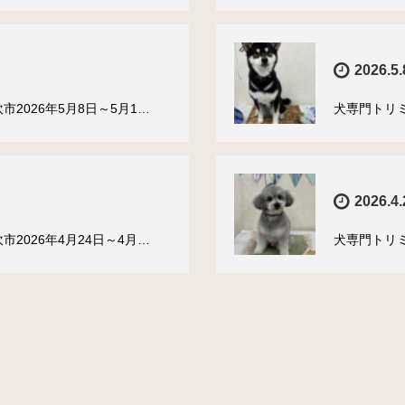
2026.5.
2026年5月8日～5月1…
犬専門トリミ
2026.4.
2026年4月24日～4月…
犬専門トリミ