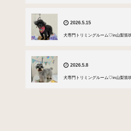
2026.5.15
犬専門トリミングルーム♡in山梨笛吹市
2026.5.8
犬専門トリミングルーム♡in山梨笛吹市