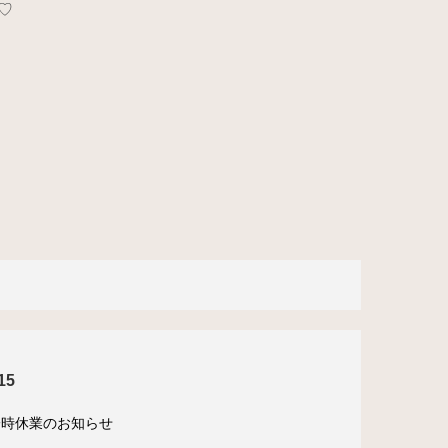
♡
15
一時休業のお知らせ